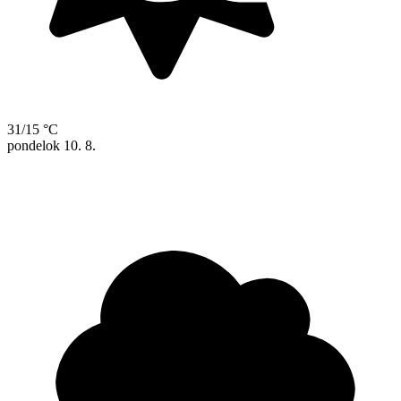
31/15 °C
pondelok
10. 8.