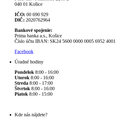
040 01 Košice
IČO:
00 690 929
DlČ:
2020762964
Bankové spojenie:
Prima banka a.s., Košice
Číslo účtu IBAN: SK24 5600 0000 0005 6952 4001
Facebook
Úradné hodiny
Pondelok
8:00 - 16:00
Utorok
8:00 - 16:00
Streda
8:00 - 17:00
Štvrtok
8:00 - 16:00
Piatok
8:00 - 15:00
Kde nás nájdete?