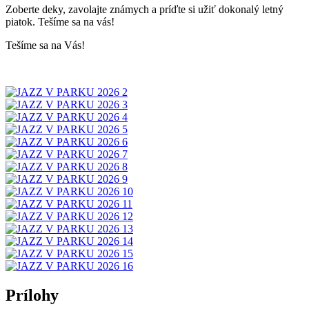
Zoberte deky, zavolajte známych a príďte si užiť dokonalý letný
piatok. Tešíme sa na vás!
Tešíme sa na Vás!
Prílohy