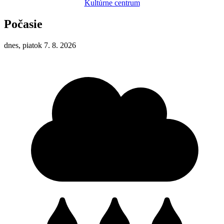
Kultúrne centrum
Počasie
dnes, piatok 7. 8. 2026