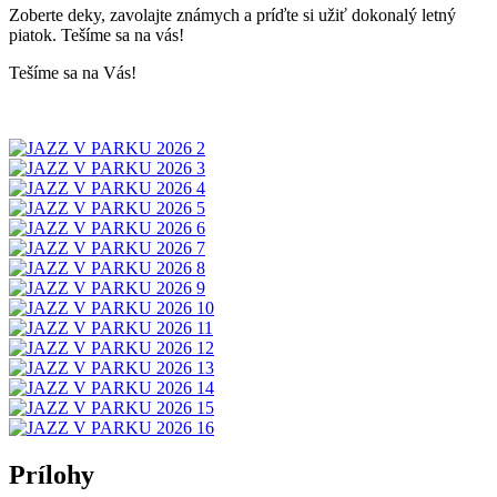
Zoberte deky, zavolajte známych a príďte si užiť dokonalý letný
piatok. Tešíme sa na vás!
Tešíme sa na Vás!
Prílohy