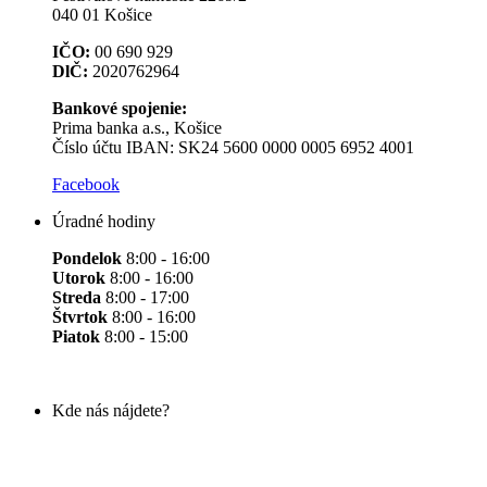
040 01 Košice
IČO:
00 690 929
DlČ:
2020762964
Bankové spojenie:
Prima banka a.s., Košice
Číslo účtu IBAN: SK24 5600 0000 0005 6952 4001
Facebook
Úradné hodiny
Pondelok
8:00 - 16:00
Utorok
8:00 - 16:00
Streda
8:00 - 17:00
Štvrtok
8:00 - 16:00
Piatok
8:00 - 15:00
Kde nás nájdete?