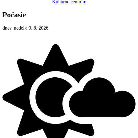
Kultúrne centrum
Počasie
dnes, nedeľa 9. 8. 2026