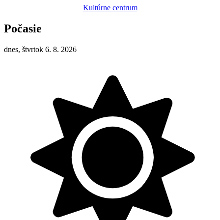
Kultúrne centrum
Počasie
dnes, štvrtok 6. 8. 2026