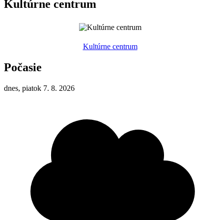
Kultúrne centrum
Kultúrne centrum
Počasie
dnes, piatok 7. 8. 2026