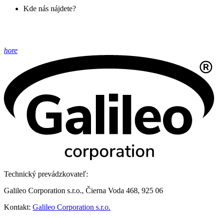
Kde nás nájdete?
hore
Technický prevádzkovateľ:
Galileo Corporation s.r.o., Čierna Voda 468, 925 06
Kontakt:
Galileo Corporation s.r.o.