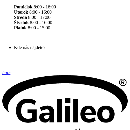
Pondelok
8:00 - 16:00
Utorok
8:00 - 16:00
Streda
8:00 - 17:00
Štvrtok
8:00 - 16:00
Piatok
8:00 - 15:00
Kde nás nájdete?
hore