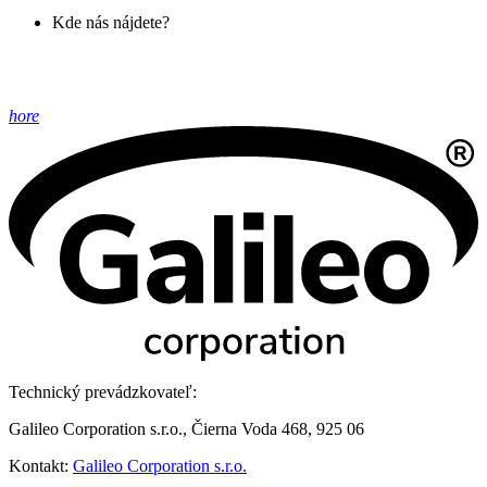
Kde nás nájdete?
hore
Technický prevádzkovateľ:
Galileo Corporation s.r.o., Čierna Voda 468, 925 06
Kontakt:
Galileo Corporation s.r.o.