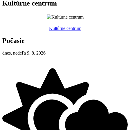
Kultúrne centrum
Kultúrne centrum
Počasie
dnes, nedeľa 9. 8. 2026