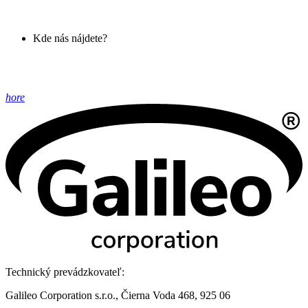
Kde nás nájdete?
hore
Technický prevádzkovateľ:
Galileo Corporation s.r.o., Čierna Voda 468, 925 06