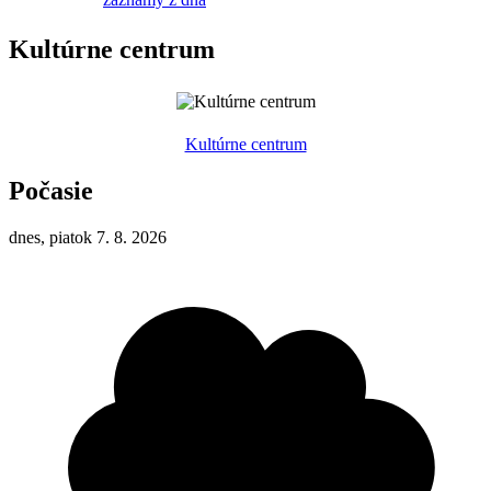
Kultúrne centrum
Kultúrne centrum
Počasie
dnes, piatok 7. 8. 2026