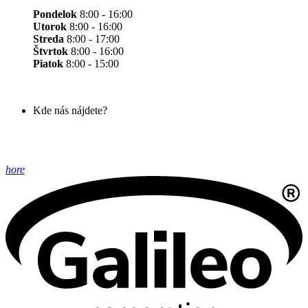
Pondelok
8:00 - 16:00
Utorok
8:00 - 16:00
Streda
8:00 - 17:00
Štvrtok
8:00 - 16:00
Piatok
8:00 - 15:00
Kde nás nájdete?
hore