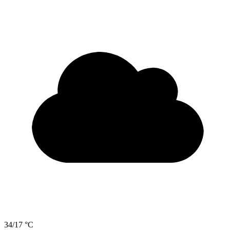
34/17 °C