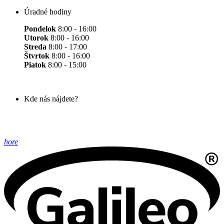
Úradné hodiny
Pondelok
8:00 - 16:00
Utorok
8:00 - 16:00
Streda
8:00 - 17:00
Štvrtok
8:00 - 16:00
Piatok
8:00 - 15:00
Kde nás nájdete?
hore