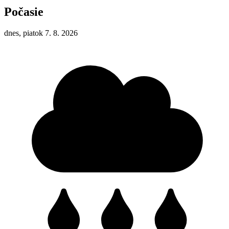
Počasie
dnes, piatok 7. 8. 2026