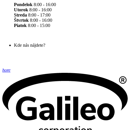
Pondelok
8:00 - 16:00
Utorok
8:00 - 16:00
Streda
8:00 - 17:00
Štvrtok
8:00 - 16:00
Piatok
8:00 - 15:00
Kde nás nájdete?
hore