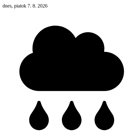
dnes, piatok 7. 8. 2026