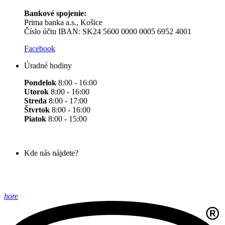
Bankové spojenie:
Prima banka a.s., Košice
Číslo účtu IBAN: SK24 5600 0000 0005 6952 4001
Facebook
Úradné hodiny
Pondelok
8:00 - 16:00
Utorok
8:00 - 16:00
Streda
8:00 - 17:00
Štvrtok
8:00 - 16:00
Piatok
8:00 - 15:00
Kde nás nájdete?
hore