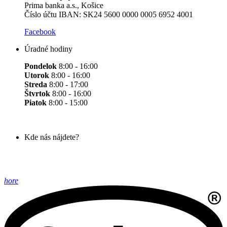
Prima banka a.s., Košice
Číslo účtu IBAN: SK24 5600 0000 0005 6952 4001
Facebook
Úradné hodiny
Pondelok
8:00 - 16:00
Utorok
8:00 - 16:00
Streda
8:00 - 17:00
Štvrtok
8:00 - 16:00
Piatok
8:00 - 15:00
Kde nás nájdete?
hore