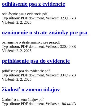
odhlásenie psa z evidencie
odhlásenie psa z evidencie.pdf
Typ súboru: PDF dokument, Veľkosť: 323,13 kB
Vložené:
2. 2. 2025
oznámenie o strate známky pre psa
oznámenie o strate známky pre psa.pdf
Typ súboru: PDF dokument, Veľkosť: 320,49 kB
Vložené:
2. 2. 2025
prihlásenie psa do evidencie
prihlásenie psa do evidencie.pdf
Typ súboru: PDF dokument, Veľkosť: 334,49 kB
Vložené:
2. 2. 2025
žiadosť o zmenu údajov
žiadosť o zmenu údajov.pdf
Typ súboru: PDF dokument, Veľkosť: 184,44 kB