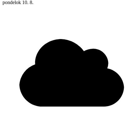
pondelok
10. 8.