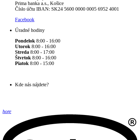
Prima banka a.s., Košice
Číslo účtu IBAN: SK24 5600 0000 0005 6952 4001
Facebook
Úradné hodiny
Pondelok
8:00 - 16:00
Utorok
8:00 - 16:00
Streda
8:00 - 17:00
Štvrtok
8:00 - 16:00
Piatok
8:00 - 15:00
Kde nás nájdete?
hore