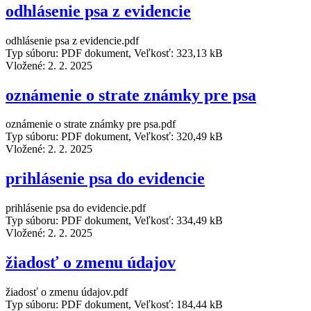
odhlásenie psa z evidencie
odhlásenie psa z evidencie.pdf
Typ súboru: PDF dokument, Veľkosť: 323,13 kB
Vložené:
2. 2. 2025
oznámenie o strate známky pre psa
oznámenie o strate známky pre psa.pdf
Typ súboru: PDF dokument, Veľkosť: 320,49 kB
Vložené:
2. 2. 2025
prihlásenie psa do evidencie
prihlásenie psa do evidencie.pdf
Typ súboru: PDF dokument, Veľkosť: 334,49 kB
Vložené:
2. 2. 2025
žiadosť o zmenu údajov
žiadosť o zmenu údajov.pdf
Typ súboru: PDF dokument, Veľkosť: 184,44 kB