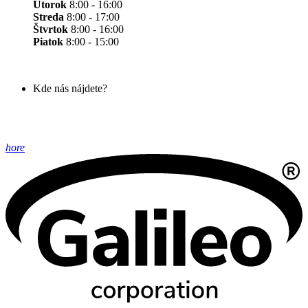
Utorok
8:00 - 16:00
Streda
8:00 - 17:00
Štvrtok
8:00 - 16:00
Piatok
8:00 - 15:00
Kde nás nájdete?
hore