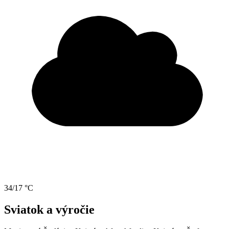
34/17 °C
Sviatok a výročie